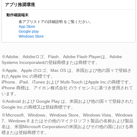
アプリ推奨環境
動作確認端末
各アプリストアの詳細説明 をご覧ください。
App Store
Google play
Windows Store
※Adobe、Adobeロゴ、Flash、Adobe Flash Playerは、Adobe
Systems Incorporatedの登録商標または商標です。
※Apple、Apple のロゴ、Mac OS は、米国および他の国々で登録さ
れたApple Inc.の商標です。
iPhone、iPad、iTunes および Multi-Touch はApple Inc.の商標です。
iPhone 商標は、アイホン株式会社 のライセンスに基づき使用されて
います。
※Android および Google Play は、米国および他の国々で登録された
Google Inc.の商標又は登録商標です。
※Microsoft、Windows、Windows Store、Windows Vista、Windows
7、Windows 8 またはその他のマイクロソフト製品の名称および製品
名は、米国Microsoft Corporationの米国およびその他の国における商
標または登録商標です。