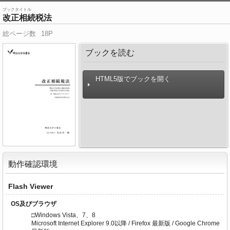
ブックタイトル
改正相続税法
総ページ数
18P
ブックを読む
HTML5版でブックを開く
動作確認環境
Flash Viewer
OS及びブラウザ
□Windows Vista、7、8
Microsoft Internet Explorer 9.0以降 / Firefox 最新版 / Google Chrome