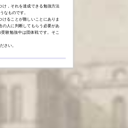
つけ，それを達成できる勉強方法
うなものです。
つけることが難しいことにありま
他の人に判断してもらう必要があ
の受験勉強中は団体戦です。そこ
ださい。