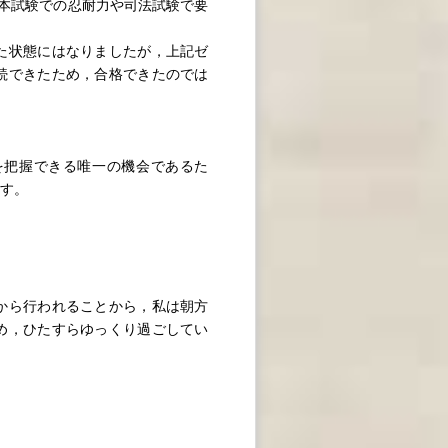
本試験での忍耐力や司法試験で要
た状態にはなりましたが，上記ゼ
続できたため，合格できたのでは
把握できる唯一の機会であるた
す。
から行われることから，私は朝方
め，ひたすらゆっくり過ごしてい