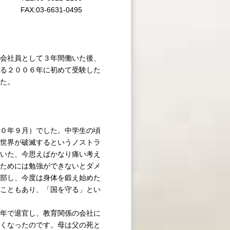
FAX:03-6631-0495
会社員として３年間働いた後、
る２００６年に初めて受験した
た。
０年９月）でした。中学生の頃
世界が破滅するというノストラ
いた、今思えばかなり痛い考え
ためには勉強ができないとダメ
部し、今度は身体を鍛え始めた
こともあり、「国を守る」とい
年で退官し、教育関係の会社に
くなったのです。母は父の死と