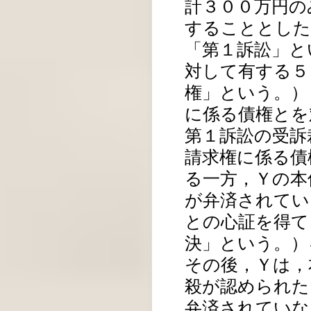
計３００万円の
することとした
「第１訴訟」と
対して有する５
権」という。）
に係る債権とを
第１訴訟の受訴
請求権に係る債
る一方，Ｙの本
が弁済されてい
との心証を得て
決」という。）
その後，Ｙは，
殺が認められた
弁済されていな