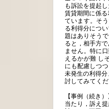
も訴訟を提起し
賃貸期間に係る
ています。そう
る利得分につい
題はありそうで
ると，相手方で
ません。特に口
えるかが難 し
にも配慮しつつ
未発生の利得分
討してみてくだ
【事例（続き）
当たり，訴え提