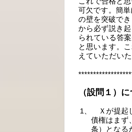
これで合格と思
可欠です。簡単
の壁を突破でき
から必ず説き起
られている答案
と思います。こ
えていただいた
******************
（設問１）に
1、 Ｘが提起
債権はまず
条）となる